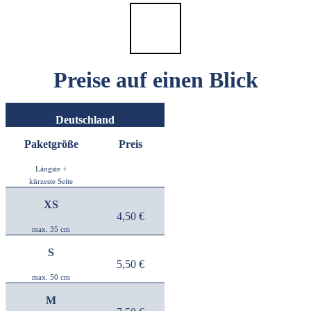
Preise auf einen Blick
Deutschland
Paketgröße
Preis
Längste +
kürzeste Seite
XS
4,50 €
max. 35 cm
S
5,50 €
max. 50 cm
M